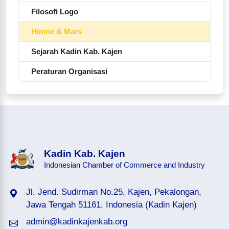
Filosofi Logo
Himne & Mars
Sejarah Kadin Kab. Kajen
Peraturan Organisasi
Kadin Kab. Kajen
Indonesian Chamber of Commerce and Industry
Jl. Jend. Sudirman No.25, Kajen, Pekalongan,
Jawa Tengah 51161, Indonesia (Kadin Kajen)
admin@kadinkajenkab.org