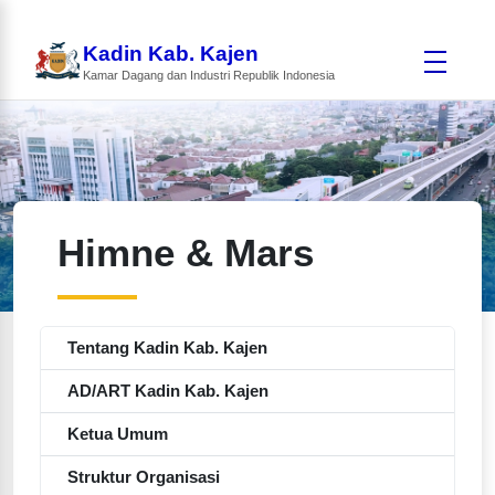
Kadin Kab. Kajen
Kamar Dagang dan Industri Republik Indonesia
Himne & Mars
Tentang Kadin Kab. Kajen
AD/ART Kadin Kab. Kajen
Ketua Umum
Struktur Organisasi